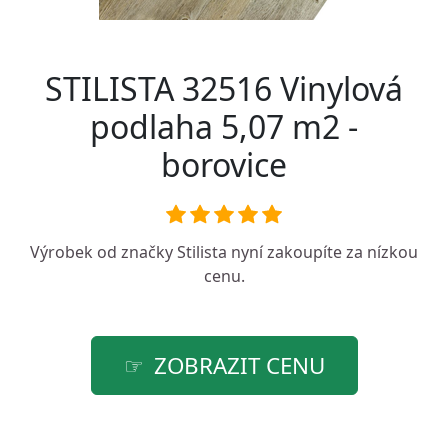
STILISTA 32516 Vinylová
podlaha 5,07 m2 -
borovice
Výrobek od značky
Stilista
nyní zakoupíte za nízkou
cenu.
ZOBRAZIT CENU