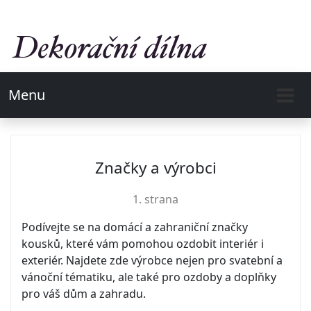
Menu
Značky a výrobci
1. strana
Podívejte se na domácí a zahraniční značky
kousků, které vám pomohou ozdobit interiér i
exteriér. Najdete zde výrobce nejen pro svatební a
vánoční tématiku, ale také pro ozdoby a doplňky
pro váš dům a zahradu.