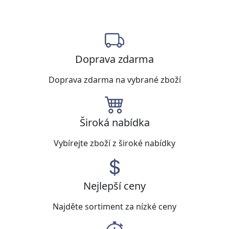
Doprava zdarma
Doprava zdarma na vybrané zboží
Široká nabídka
Vybírejte zboží z široké nabídky
Nejlepší ceny
Najděte sortiment za nízké ceny