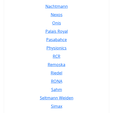
Nachtmann
Nexos
Onis
Palais Royal
Pasabahce
Physionics
RCR
Remoska
Riedel
RONA
Sahm
Seltmann Weiden
Simax