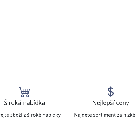
Široká nabídka
Nejlepší ceny
ejte zboží z široké nabídky
Najděte sortiment za nízk