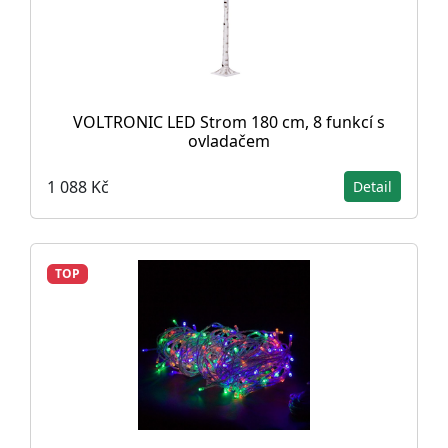
VOLTRONIC LED Strom 180 cm, 8 funkcí s
ovladačem
1 088 Kč
Detail
TOP