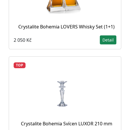
Crystalite Bohemia LOVERS Whisky Set (1+1)
2 050 Kč
Detail
TOP
Crystalite Bohemia Svícen LUXOR 210 mm