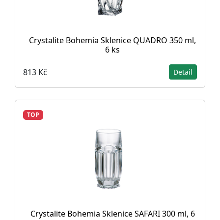
Crystalite Bohemia Sklenice QUADRO 350 ml,
6 ks
813 Kč
Detail
TOP
Crystalite Bohemia Sklenice SAFARI 300 ml, 6