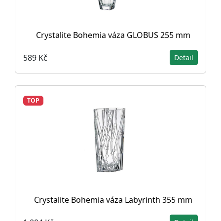
Crystalite Bohemia váza GLOBUS 255 mm
589 Kč
Detail
TOP
Crystalite Bohemia váza Labyrinth 355 mm