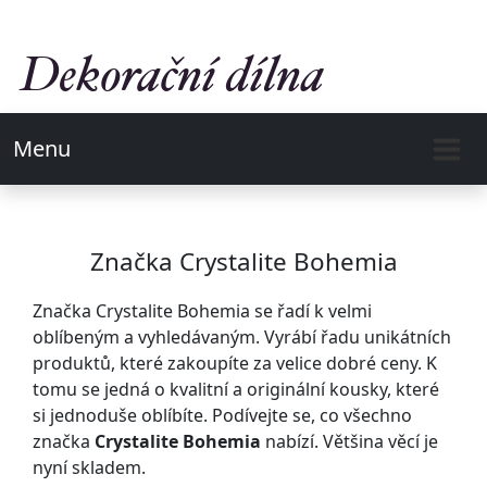
Menu
Značka Crystalite Bohemia
Značka Crystalite Bohemia se řadí k velmi
oblíbeným a vyhledávaným. Vyrábí řadu unikátních
produktů, které zakoupíte za velice dobré ceny. K
tomu se jedná o kvalitní a originální kousky, které
si jednoduše oblíbíte. Podívejte se, co všechno
značka
Crystalite Bohemia
nabízí. Většina věcí je
nyní skladem.