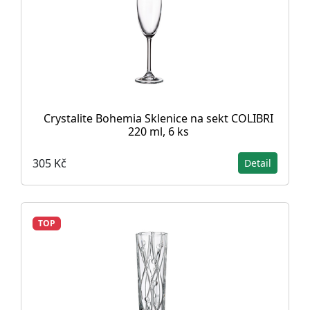
Crystalite Bohemia Sklenice na sekt COLIBRI
220 ml, 6 ks
305 Kč
Detail
TOP