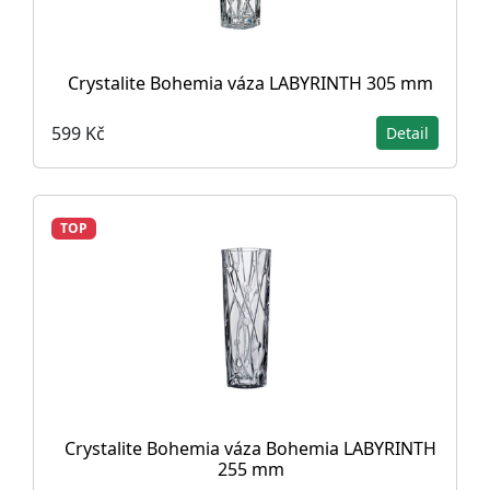
Crystalite Bohemia váza LABYRINTH 305 mm
599 Kč
Detail
TOP
Crystalite Bohemia váza Bohemia LABYRINTH
255 mm