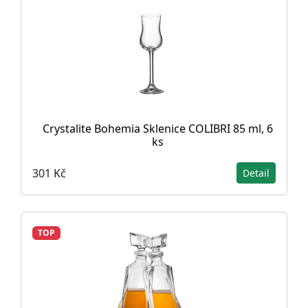
Crystalite Bohemia Sklenice COLIBRI 85 ml, 6
ks
301 Kč
Detail
TOP