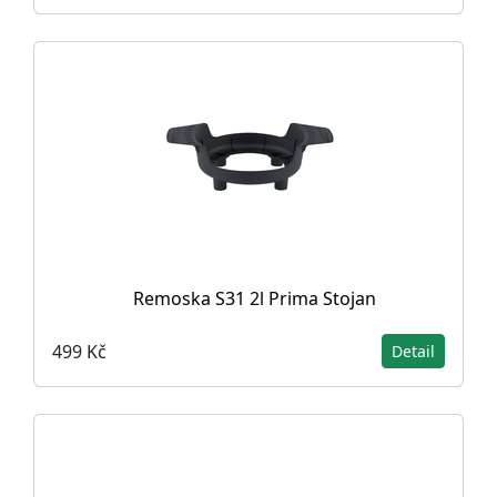
Remoska S31 2l Prima Stojan
499 Kč
Detail