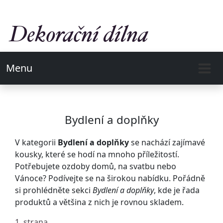
Menu
Bydlení a doplňky
V kategorii
Bydlení a doplňky
se nachází zajímavé
kousky, které se hodí na mnoho příležitostí.
Potřebujete ozdoby domů, na svatbu nebo
Vánoce? Podívejte se na širokou nabídku. Pořádně
si prohlédněte sekci
Bydlení a doplňky
, kde je řada
produktů a většina z nich je rovnou skladem.
1. strana