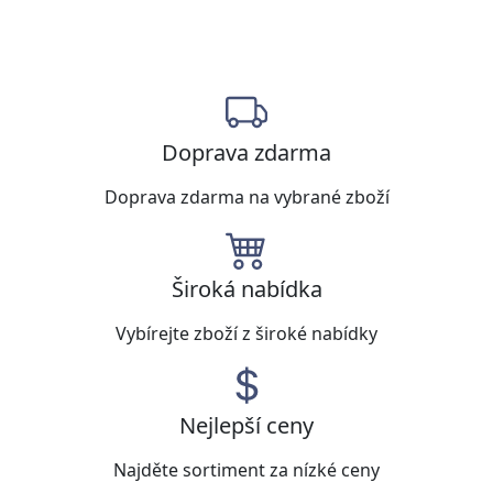
Doprava zdarma
Doprava zdarma na vybrané zboží
Široká nabídka
Vybírejte zboží z široké nabídky
Nejlepší ceny
Najděte sortiment za nízké ceny