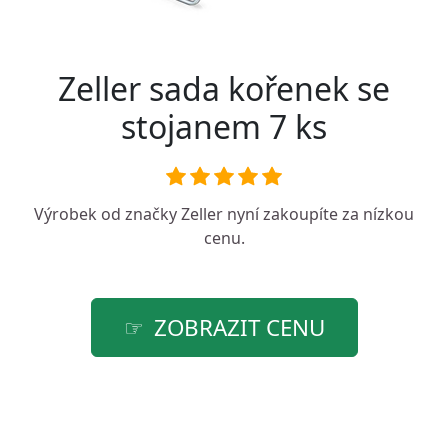
Zeller sada kořenek se
stojanem 7 ks
Výrobek od značky
Zeller
nyní zakoupíte za nízkou
cenu.
ZOBRAZIT CENU