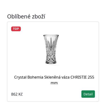
Oblíbené zboží
TOP
Crystal Bohemia Skleněná váza CHRISTIE 255
mm
862 Kč
Detail