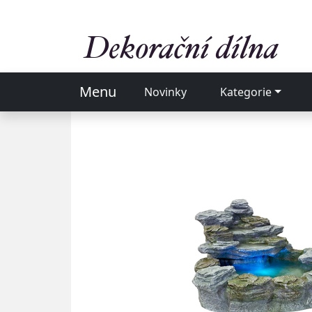
Menu
Novinky
Kategorie