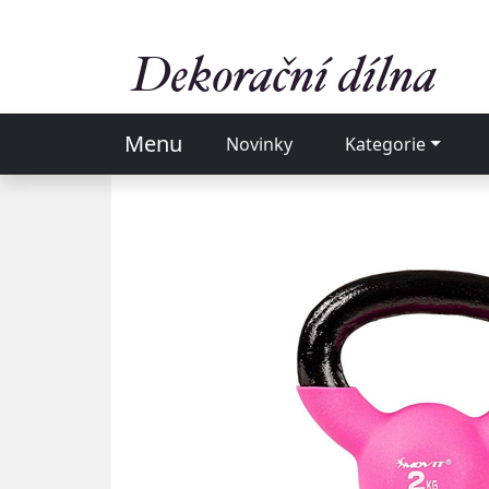
Menu
Novinky
Kategorie