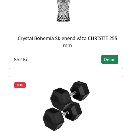
Crystal Bohemia Skleněná váza CHRISTIE 255
mm
862 Kč
Detail
TOP