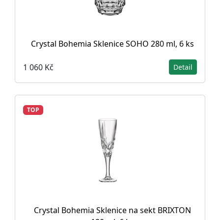
Crystal Bohemia Sklenice SOHO 280 ml, 6 ks
1 060 Kč
Detail
TOP
Crystal Bohemia Sklenice na sekt BRIXTON