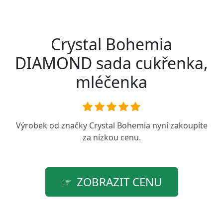
Crystal Bohemia
DIAMOND sada cukřenka,
mléčenka
Výrobek od značky
Crystal Bohemia
nyní zakoupíte
za nízkou cenu.
ZOBRAZIT CENU