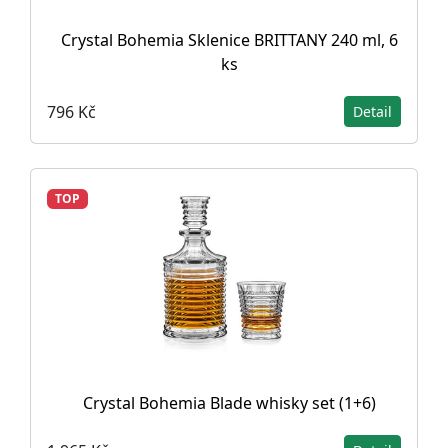
Crystal Bohemia Sklenice BRITTANY 240 ml, 6
ks
796 Kč
Detail
TOP
Crystal Bohemia Blade whisky set (1+6)