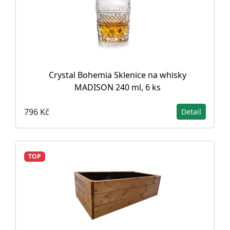
Crystal Bohemia Sklenice na whisky
MADISON 240 ml, 6 ks
796 Kč
Detail
TOP