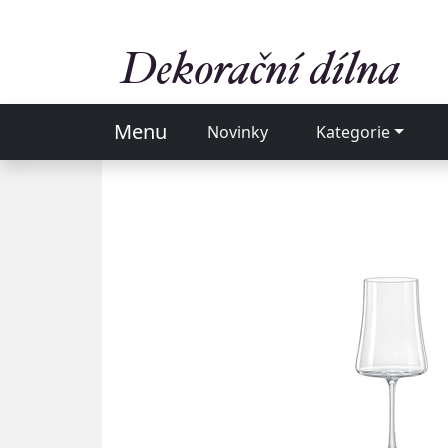
Menu
Novinky
Kategorie