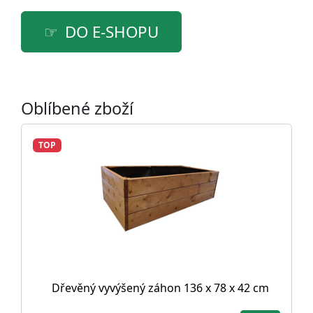
DO E-SHOPU
Oblíbené zboží
TOP
Dřevěný vyvýšený záhon 136 x 78 x 42 cm