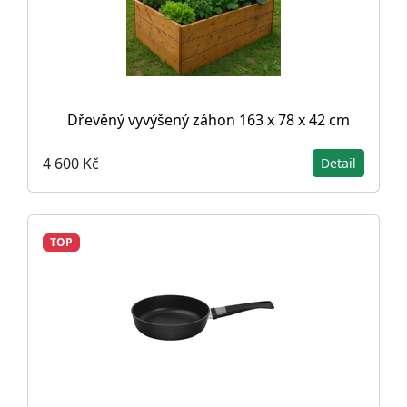
Dřevěný vyvýšený záhon 163 x 78 x 42 cm
4 600 Kč
Detail
TOP