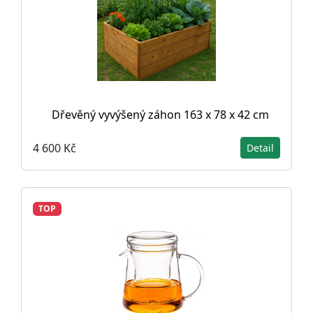
Dřevěný vyvýšený záhon 163 x 78 x 42 cm
4 600 Kč
Detail
TOP